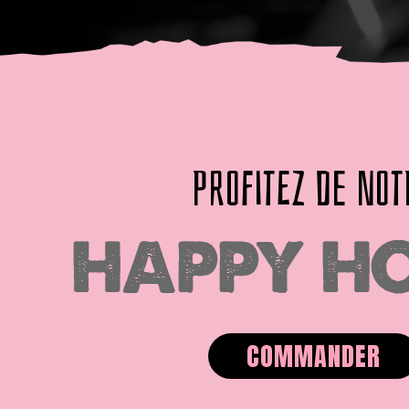
PROFITEZ DE NOT
HAPPY H
COMMANDER