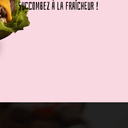
Succombez à la fraîcheur !