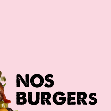
NOS
BURGERs