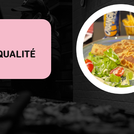
QUALITÉ