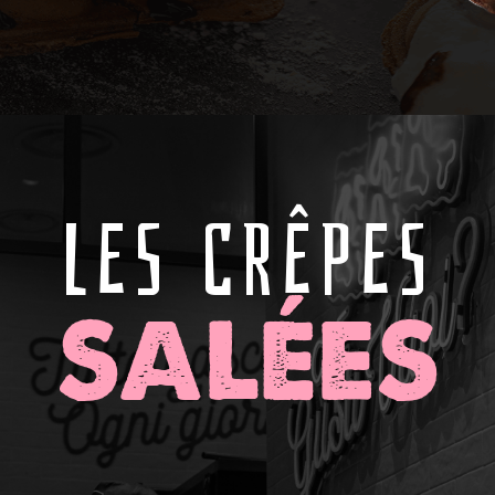
LES CRÊPES
SALÉES